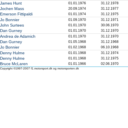
James Hunt
01.01.1976
31.12.1978
Jochen Mass
20.09.1974
31.12.1977
Emerson Fittipaldi
01.01.1974
31.12.1975
Jo Bonnier
01.09.1970
31.12.1971
John Surtees
01.01.1970
30.06.1970
Dan Gurney
01.01.1970
31.12.1970
Andrea de Adamich
01.01.1970
31.12.1970
Dan Gurney
01.05.1968
31.12.1968
Jo Bonnier
01.02.1968
06.10.1968
Denny Hulme
01.01.1968
31.12.1974
Denny Hulme
01.01.1968
31.12.1975
Bruce McLaren
01.01.1966
02.06.1970
Copyright ©1997-2007 f1.motorsport.dk og motorsporten.dk